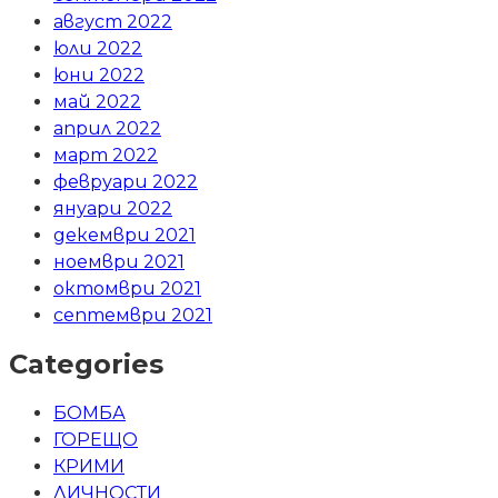
август 2022
юли 2022
юни 2022
май 2022
април 2022
март 2022
февруари 2022
януари 2022
декември 2021
ноември 2021
октомври 2021
септември 2021
Categories
БОМБА
ГОРЕЩО
КРИМИ
ЛИЧНОСТИ