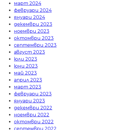
март 2024
февруари 2024
януари 2024
декември 2023
ноември 2023
октомври 2023
септември 2023
август 2023
юли 2023
юни 2023
май 2023
април 2023
март 2023
февруари 2023
януари 2023
декември 2022
ноември 2022
октомври 2022
септември 2022