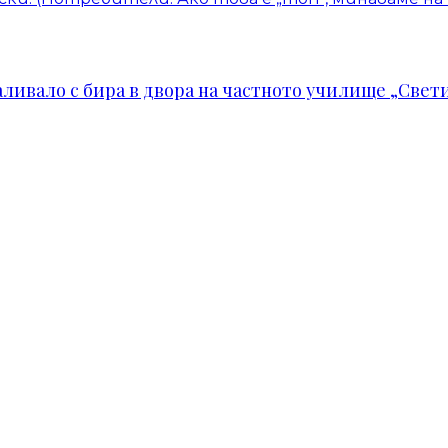
ивало с бира в двора на частното училище „Свети 