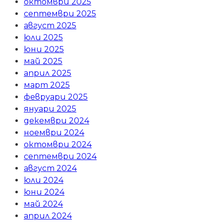
октомври 2025
септември 2025
август 2025
юли 2025
юни 2025
май 2025
април 2025
март 2025
февруари 2025
януари 2025
декември 2024
ноември 2024
октомври 2024
септември 2024
август 2024
юли 2024
юни 2024
май 2024
април 2024