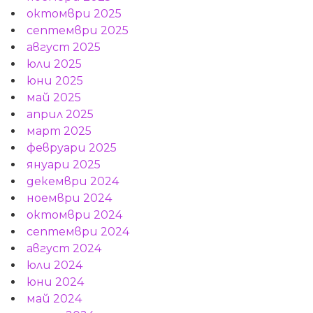
октомври 2025
септември 2025
август 2025
юли 2025
юни 2025
май 2025
април 2025
март 2025
февруари 2025
януари 2025
декември 2024
ноември 2024
октомври 2024
септември 2024
август 2024
юли 2024
юни 2024
май 2024