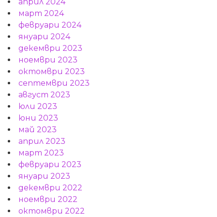
април 2024
март 2024
февруари 2024
януари 2024
декември 2023
ноември 2023
октомври 2023
септември 2023
август 2023
юли 2023
юни 2023
май 2023
април 2023
март 2023
февруари 2023
януари 2023
декември 2022
ноември 2022
октомври 2022