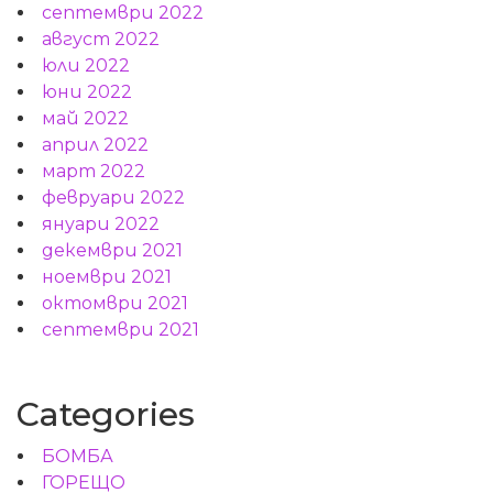
септември 2022
август 2022
юли 2022
юни 2022
май 2022
април 2022
март 2022
февруари 2022
януари 2022
декември 2021
ноември 2021
октомври 2021
септември 2021
Categories
БОМБА
ГОРЕЩО