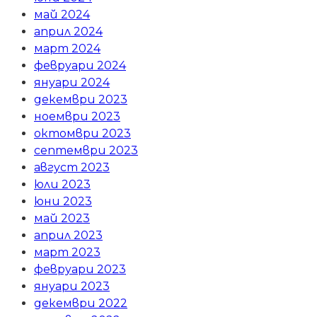
май 2024
април 2024
март 2024
февруари 2024
януари 2024
декември 2023
ноември 2023
октомври 2023
септември 2023
август 2023
юли 2023
юни 2023
май 2023
април 2023
март 2023
февруари 2023
януари 2023
декември 2022