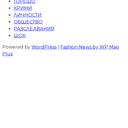
ГОРЕЩО
КРИМИ
ЛИЧНОСТИ
ОБЩЕСТВО
РАЗСЛЕДВАНИЯ
ШОК
Powered by
WordPress
|
Fashion News by WP Mag
Plus