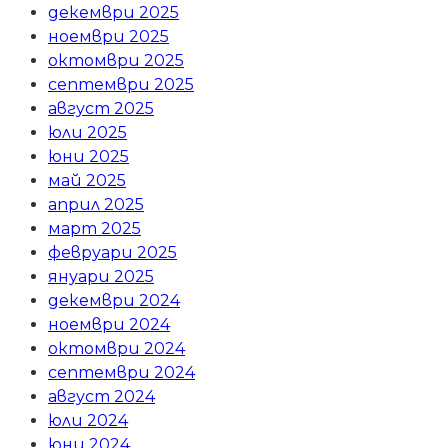
декември 2025
ноември 2025
октомври 2025
септември 2025
август 2025
юли 2025
юни 2025
май 2025
април 2025
март 2025
февруари 2025
януари 2025
декември 2024
ноември 2024
октомври 2024
септември 2024
август 2024
юли 2024
юни 2024