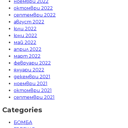
ноември 2022
октомври 2022
септември 2022
август 2022
юли 2022
юни 2022
май 2022
април 2022
март 2022
февруари 2022
януари 2022
декември 2021
ноември 2021
октомври 2021
септември 2021
Categories
БОМБА