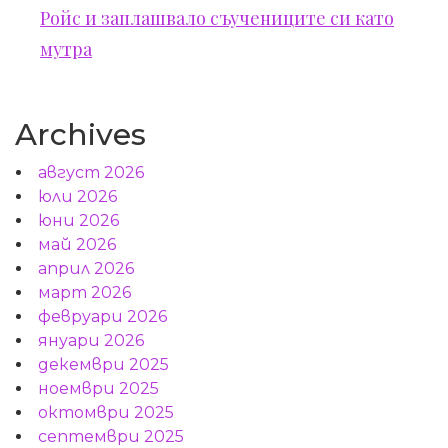
Ройс и заплашвало съучениците си като
мутра
Archives
август 2026
юли 2026
юни 2026
май 2026
април 2026
март 2026
февруари 2026
януари 2026
декември 2025
ноември 2025
октомври 2025
септември 2025