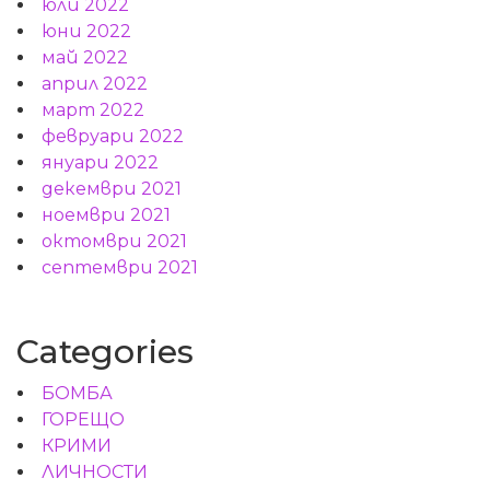
юли 2022
юни 2022
май 2022
април 2022
март 2022
февруари 2022
януари 2022
декември 2021
ноември 2021
октомври 2021
септември 2021
Categories
БОМБА
ГОРЕЩО
КРИМИ
ЛИЧНОСТИ