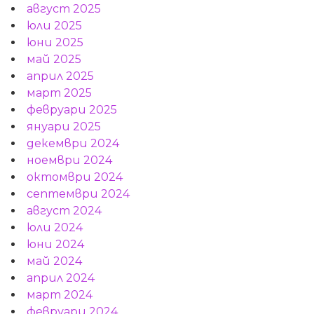
август 2025
юли 2025
юни 2025
май 2025
април 2025
март 2025
февруари 2025
януари 2025
декември 2024
ноември 2024
октомври 2024
септември 2024
август 2024
юли 2024
юни 2024
май 2024
април 2024
март 2024
февруари 2024