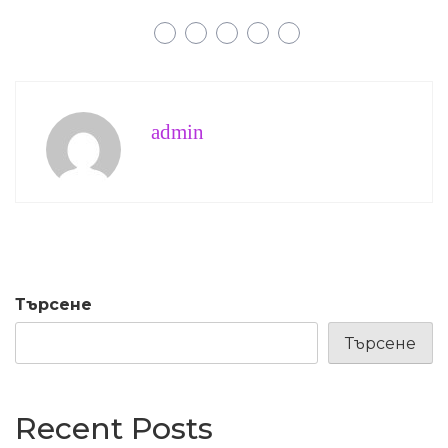
admin
Търсене
Търсене
Recent Posts