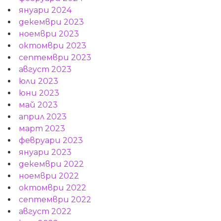
януари 2024
декември 2023
ноември 2023
октомври 2023
септември 2023
август 2023
юли 2023
юни 2023
май 2023
април 2023
март 2023
февруари 2023
януари 2023
декември 2022
ноември 2022
октомври 2022
септември 2022
август 2022