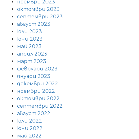
ноември 2023
октомври 2023
септември 2023
август 2023
юли 2023
юни 2023
май 2023
април 2023
март 2023
февруари 2023
януари 2023
декември 2022
ноември 2022
октомври 2022
септември 2022
август 2022
юли 2022
юни 2022
май 2022