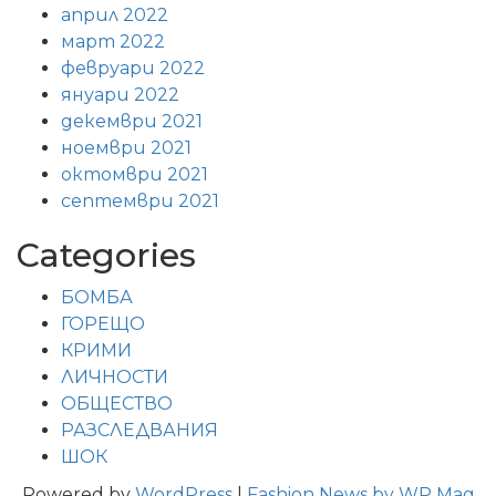
април 2022
март 2022
февруари 2022
януари 2022
декември 2021
ноември 2021
октомври 2021
септември 2021
Categories
БОМБА
ГОРЕЩО
КРИМИ
ЛИЧНОСТИ
ОБЩЕСТВО
РАЗСЛЕДВАНИЯ
ШОК
Powered by
WordPress
|
Fashion News by WP Mag