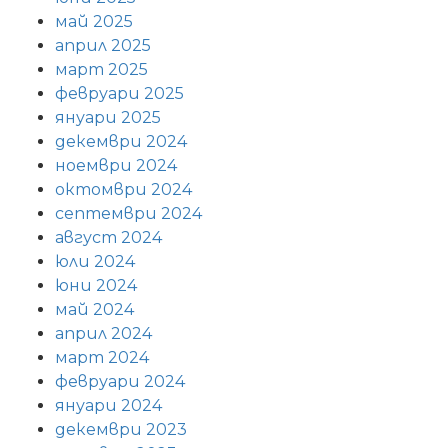
май 2025
април 2025
март 2025
февруари 2025
януари 2025
декември 2024
ноември 2024
октомври 2024
септември 2024
август 2024
юли 2024
юни 2024
май 2024
април 2024
март 2024
февруари 2024
януари 2024
декември 2023