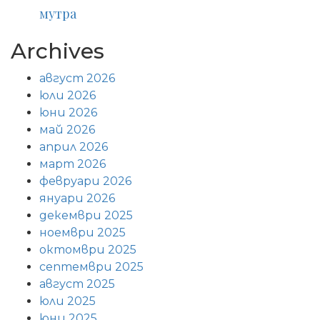
мутра
Archives
август 2026
юли 2026
юни 2026
май 2026
април 2026
март 2026
февруари 2026
януари 2026
декември 2025
ноември 2025
октомври 2025
септември 2025
август 2025
юли 2025
юни 2025