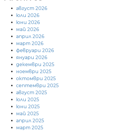
август 2026
юли 2026
юни 2026
май 2026
април 2026
март 2026
февруари 2026
януари 2026
декември 2025
ноември 2025
октомври 2025
септември 2025
август 2025
юли 2025
юни 2025
май 2025
април 2025
март 2025