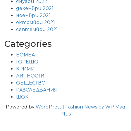
януари 2022
декември 2021
ноември 2021
октомври 2021
септември 2021
Categories
БОМБА
ГОРЕЩО
КРИМИ
ЛИЧНОСТИ
ОБЩЕСТВО
РАЗСЛЕДВАНИЯ
ШОК
Powered by
WordPress
|
Fashion News by WP Mag
Plus