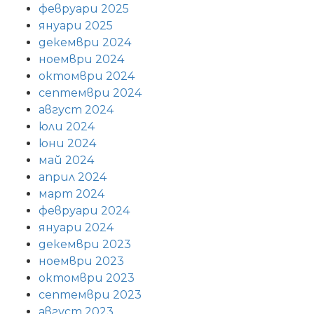
февруари 2025
януари 2025
декември 2024
ноември 2024
октомври 2024
септември 2024
август 2024
юли 2024
юни 2024
май 2024
април 2024
март 2024
февруари 2024
януари 2024
декември 2023
ноември 2023
октомври 2023
септември 2023
август 2023