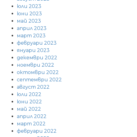
юли 2023
юни 2023
май 2023
април 2023
март 2023
февруари 2023
януари 2023
декември 2022
ноември 2022
октомври 2022
септември 2022
август 2022
юли 2022
юни 2022
май 2022
април 2022
март 2022
февруари 2022