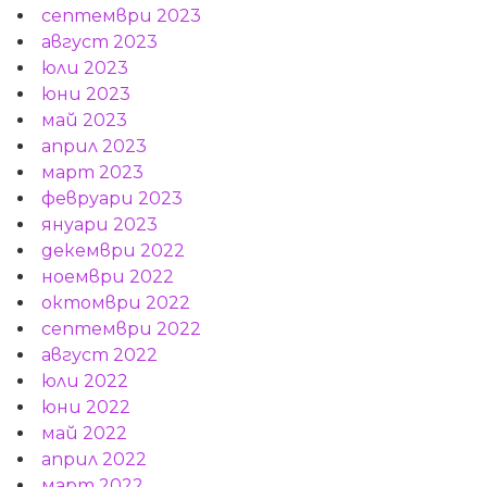
септември 2023
август 2023
юли 2023
юни 2023
май 2023
април 2023
март 2023
февруари 2023
януари 2023
декември 2022
ноември 2022
октомври 2022
септември 2022
август 2022
юли 2022
юни 2022
май 2022
април 2022
март 2022