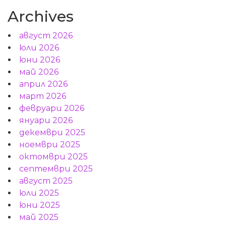
Archives
август 2026
юли 2026
юни 2026
май 2026
април 2026
март 2026
февруари 2026
януари 2026
декември 2025
ноември 2025
октомври 2025
септември 2025
август 2025
юли 2025
юни 2025
май 2025