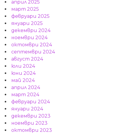
април 2025
март 2025
февруари 2025
януари 2025
декември 2024
ноември 2024
октомври 2024
септември 2024
август 2024
юли 2024
юни 2024
май 2024
април 2024
март 2024
февруари 2024
януари 2024
декември 2023
ноември 2023
октомври 2023