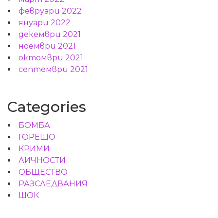
февруари 2022
януари 2022
декември 2021
ноември 2021
октомври 2021
септември 2021
Categories
БОМБА
ГОРЕЩО
КРИМИ
ЛИЧНОСТИ
ОБЩЕСТВО
РАЗСЛЕДВАНИЯ
ШОК