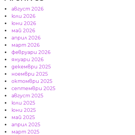
август 2026
юли 2026
юни 2026
май 2026
април 2026
март 2026
февруари 2026
януари 2026
декември 2025
ноември 2025
октомври 2025
септември 2025
август 2025
юли 2025
юни 2025
май 2025
април 2025
март 2025