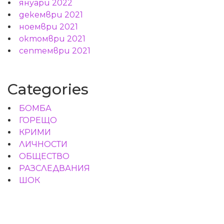
януари 2022
декември 2021
ноември 2021
октомври 2021
септември 2021
Categories
БОМБА
ГОРЕЩО
КРИМИ
ЛИЧНОСТИ
ОБЩЕСТВО
РАЗСЛЕДВАНИЯ
ШОК