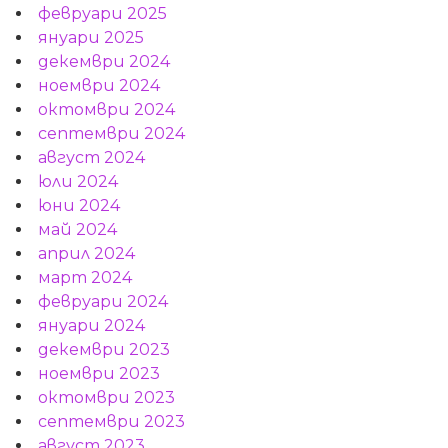
февруари 2025
януари 2025
декември 2024
ноември 2024
октомври 2024
септември 2024
август 2024
юли 2024
юни 2024
май 2024
април 2024
март 2024
февруари 2024
януари 2024
декември 2023
ноември 2023
октомври 2023
септември 2023
август 2023