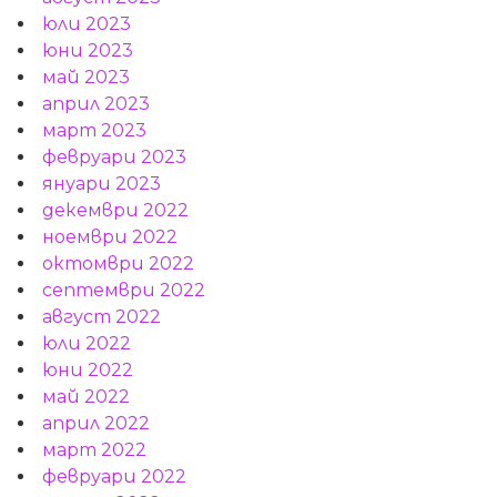
юли 2023
юни 2023
май 2023
април 2023
март 2023
февруари 2023
януари 2023
декември 2022
ноември 2022
октомври 2022
септември 2022
август 2022
юли 2022
юни 2022
май 2022
април 2022
март 2022
февруари 2022