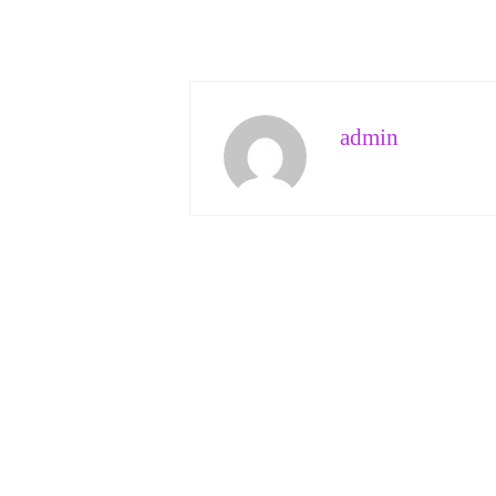
admin