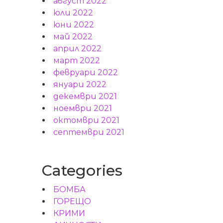
август 2022
юли 2022
юни 2022
май 2022
април 2022
март 2022
февруари 2022
януари 2022
декември 2021
ноември 2021
октомври 2021
септември 2021
Categories
БОМБА
ГОРЕЩО
КРИМИ