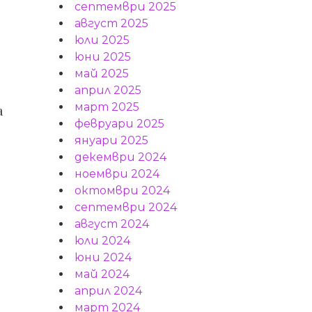
септември 2025
август 2025
юли 2025
юни 2025
май 2025
април 2025
март 2025
а
февруари 2025
януари 2025
декември 2024
ноември 2024
октомври 2024
септември 2024
август 2024
юли 2024
юни 2024
май 2024
април 2024
март 2024