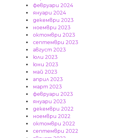
февруари 2024
януари 2024
декември 2023
ноември 2023
октомври 2023
септември 2023
август 2023
юли 2023
юни 2023
май 2023
април 2023
март 2023
февруари 2023
януари 2023
декември 2022
ноември 2022
октомври 2022
септември 2022