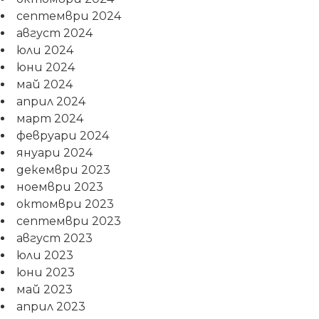
септември 2024
август 2024
юли 2024
юни 2024
май 2024
април 2024
март 2024
февруари 2024
януари 2024
декември 2023
ноември 2023
октомври 2023
септември 2023
август 2023
юли 2023
юни 2023
май 2023
април 2023