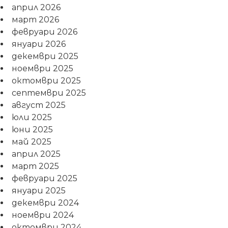
април 2026
март 2026
февруари 2026
януари 2026
декември 2025
ноември 2025
октомври 2025
септември 2025
август 2025
юли 2025
юни 2025
май 2025
април 2025
март 2025
февруари 2025
януари 2025
декември 2024
ноември 2024
октомври 2024