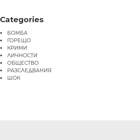
Categories
БОМБА
ГОРЕЩО
КРИМИ
ЛИЧНОСТИ
ОБЩЕСТВО
РАЗСЛЕДВАНИЯ
ШОК