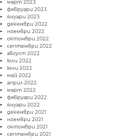
март 2023
февруари 2023
януари 2023
декември 2022
ноември 2022
октомври 2022
септември 2022
август 2022
юли 2022
юни 2022
май 2022
април 2022
март 2022
февруари 2022
януари 2022
декември 2021
ноември 2021
октомври 2021
септември 2021