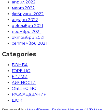
април 2022
март 2022
февруари 2022
януари 2022
декември 2021
ноември 2021
октомври 2021
септември 2021
Categories
БОМБА
ГОРЕЩО
КРИМИ
ЛИЧНОСТИ
ОБЩЕСТВО
РАЗСЛЕДВАНИЯ
ШОК