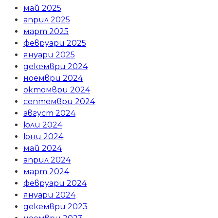
май 2025
април 2025
март 2025
февруари 2025
януари 2025
декември 2024
ноември 2024
октомври 2024
септември 2024
август 2024
юли 2024
юни 2024
май 2024
април 2024
март 2024
февруари 2024
януари 2024
декември 2023