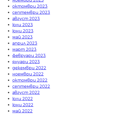
ноември 2023
октомври 2023
септември 2023
август 2023
юли 2023
юни 2023
май 2023
април 2023
март 2023
февруари 2023
януари 2023
декември 2022
ноември 2022
октомври 2022
септември 2022
август 2022
юли 2022
юни 2022
май 2022