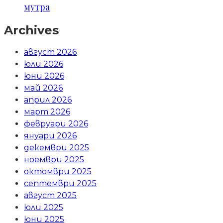
мутра
Archives
август 2026
юли 2026
юни 2026
май 2026
април 2026
март 2026
февруари 2026
януари 2026
декември 2025
ноември 2025
октомври 2025
септември 2025
август 2025
юли 2025
юни 2025