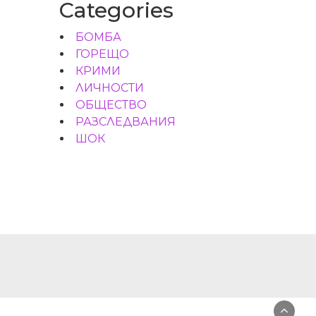
Categories
БОМБА
ГОРЕЩО
КРИМИ
ЛИЧНОСТИ
ОБЩЕСТВО
РАЗСЛЕДВАНИЯ
ШОК