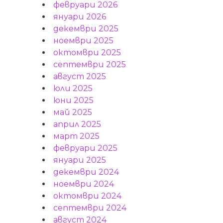
февруари 2026
януари 2026
декември 2025
ноември 2025
октомври 2025
септември 2025
август 2025
юли 2025
юни 2025
май 2025
април 2025
март 2025
февруари 2025
януари 2025
декември 2024
ноември 2024
октомври 2024
септември 2024
август 2024