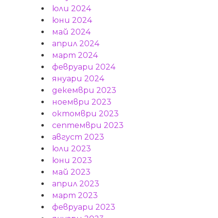
юли 2024
юни 2024
май 2024
април 2024
март 2024
февруари 2024
януари 2024
декември 2023
ноември 2023
октомври 2023
септември 2023
август 2023
юли 2023
юни 2023
май 2023
април 2023
март 2023
февруари 2023