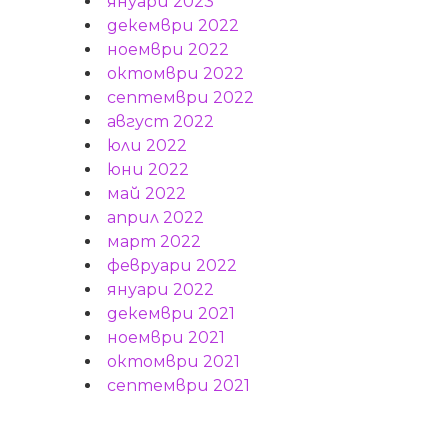
януари 2023
декември 2022
ноември 2022
октомври 2022
септември 2022
август 2022
юли 2022
юни 2022
май 2022
април 2022
март 2022
февруари 2022
януари 2022
декември 2021
ноември 2021
октомври 2021
септември 2021