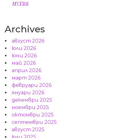
мутра
Archives
август 2026
юли 2026
юни 2026
май 2026
април 2026
март 2026
февруари 2026
януари 2026
декември 2025
ноември 2025
октомври 2025
септември 2025
август 2025
юли 2025