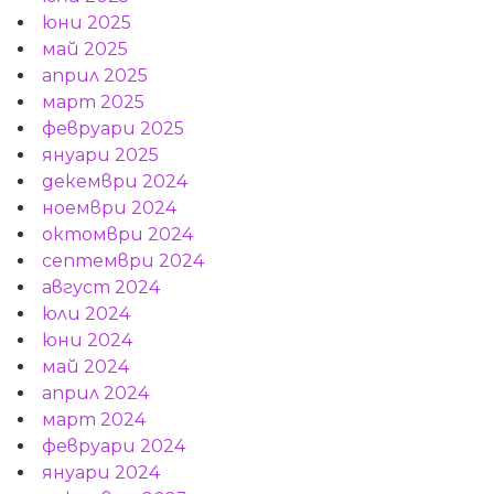
юни 2025
май 2025
април 2025
март 2025
февруари 2025
януари 2025
декември 2024
ноември 2024
октомври 2024
септември 2024
август 2024
юли 2024
юни 2024
май 2024
април 2024
март 2024
февруари 2024
януари 2024