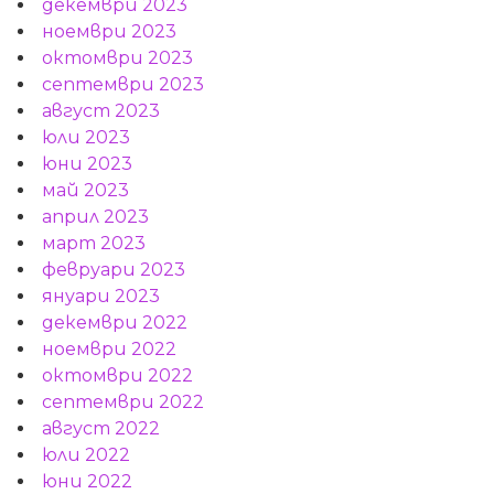
декември 2023
ноември 2023
октомври 2023
септември 2023
август 2023
юли 2023
юни 2023
май 2023
април 2023
март 2023
февруари 2023
януари 2023
декември 2022
ноември 2022
октомври 2022
септември 2022
август 2022
юли 2022
юни 2022