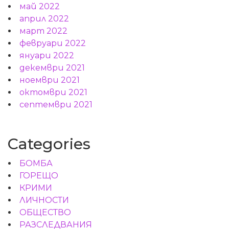
май 2022
април 2022
март 2022
февруари 2022
януари 2022
декември 2021
ноември 2021
октомври 2021
септември 2021
Categories
БОМБА
ГОРЕЩО
КРИМИ
ЛИЧНОСТИ
ОБЩЕСТВО
РАЗСЛЕДВАНИЯ