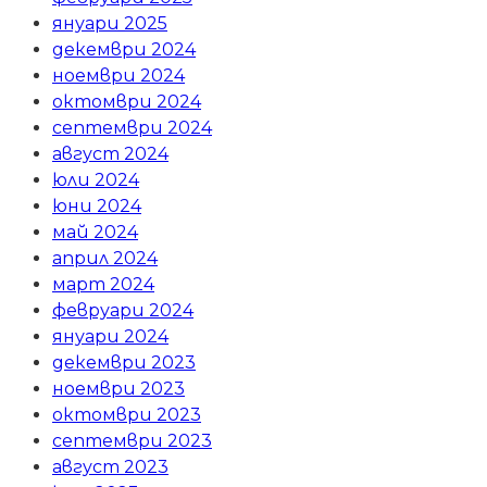
януари 2025
декември 2024
ноември 2024
октомври 2024
септември 2024
август 2024
юли 2024
юни 2024
май 2024
април 2024
март 2024
февруари 2024
януари 2024
декември 2023
ноември 2023
октомври 2023
септември 2023
август 2023