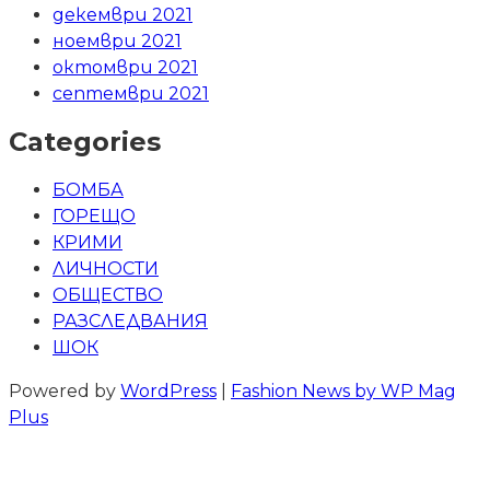
декември 2021
ноември 2021
октомври 2021
септември 2021
Categories
БОМБА
ГОРЕЩО
КРИМИ
ЛИЧНОСТИ
ОБЩЕСТВО
РАЗСЛЕДВАНИЯ
ШОК
Powered by
WordPress
|
Fashion News by WP Mag
Plus