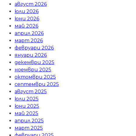
август 2026
юли 2026
юни 2026
май 2026
април 2026
март 2026
февруари 2026
януари 2026
декември 2025
ноември 2025
октомври 2025
септември 2025
август 2025
юли 2025
юни 2025
май 2025
април 2025
март 2025
февруари 2025