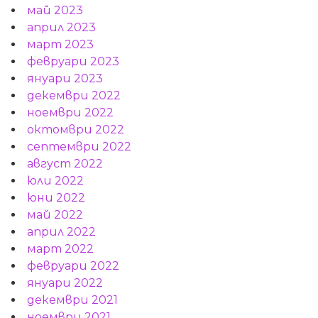
май 2023
април 2023
март 2023
февруари 2023
януари 2023
декември 2022
ноември 2022
октомври 2022
септември 2022
август 2022
юли 2022
юни 2022
май 2022
април 2022
март 2022
февруари 2022
януари 2022
декември 2021
ноември 2021