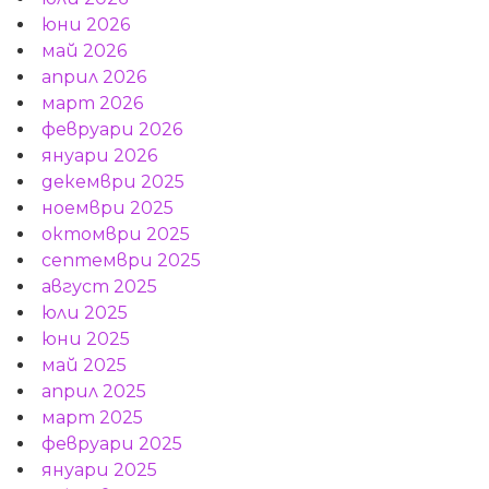
юни 2026
май 2026
април 2026
март 2026
февруари 2026
януари 2026
декември 2025
ноември 2025
октомври 2025
септември 2025
август 2025
юли 2025
юни 2025
май 2025
април 2025
март 2025
февруари 2025
януари 2025