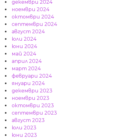
декември 2024
ноември 2024
октомври 2024
септември 2024
август 2024
юли 2024
юни 2024
май 2024
април 2024
март 2024
февруари 2024
януари 2024
декември 2023
ноември 2023
октомври 2023
септември 2023
август 2023
юли 2023
юни 2023