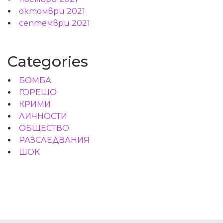
октомври 2021
септември 2021
Categories
БОМБА
ГОРЕЩО
КРИМИ
ЛИЧНОСТИ
ОБЩЕСТВО
РАЗСЛЕДВАНИЯ
ШОК