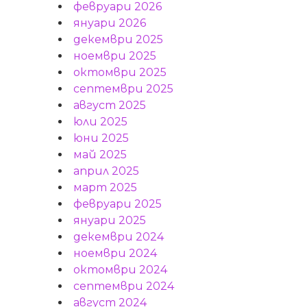
февруари 2026
януари 2026
декември 2025
ноември 2025
октомври 2025
септември 2025
август 2025
юли 2025
юни 2025
май 2025
април 2025
март 2025
февруари 2025
януари 2025
декември 2024
ноември 2024
октомври 2024
септември 2024
август 2024