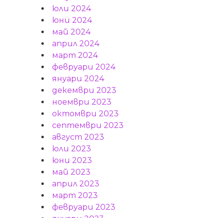
юли 2024
юни 2024
май 2024
април 2024
март 2024
февруари 2024
януари 2024
декември 2023
ноември 2023
октомври 2023
септември 2023
август 2023
юли 2023
юни 2023
май 2023
април 2023
март 2023
февруари 2023