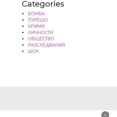
Categories
БОМБА
ГОРЕЩО
КРИМИ
ЛИЧНОСТИ
ОБЩЕСТВО
РАЗСЛЕДВАНИЯ
ШОК