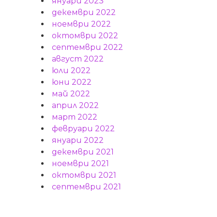
януари 2023
декември 2022
ноември 2022
октомври 2022
септември 2022
август 2022
юли 2022
юни 2022
май 2022
април 2022
март 2022
февруари 2022
януари 2022
декември 2021
ноември 2021
октомври 2021
септември 2021