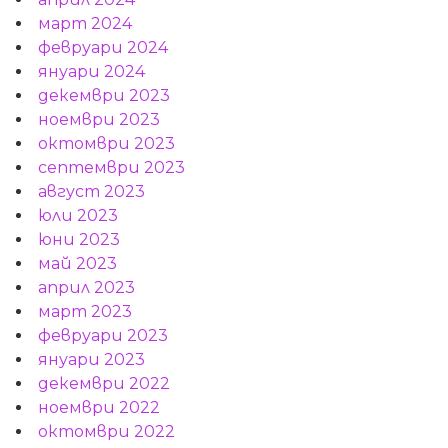
март 2024
февруари 2024
януари 2024
декември 2023
ноември 2023
октомври 2023
септември 2023
август 2023
юли 2023
юни 2023
май 2023
април 2023
март 2023
февруари 2023
януари 2023
декември 2022
ноември 2022
октомври 2022