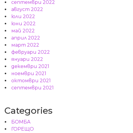
септември 2022
август 2022
юли 2022
юни 2022
май 2022
април 2022
март 2022
февруари 2022
януари 2022
декември 2021
ноември 2021
октомври 2021
септември 2021
Categories
БОМБА
ГОРЕЩО