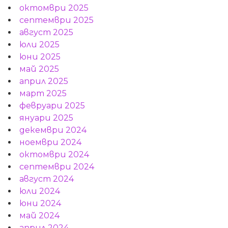
октомври 2025
септември 2025
август 2025
юли 2025
юни 2025
май 2025
април 2025
март 2025
февруари 2025
януари 2025
декември 2024
ноември 2024
октомври 2024
септември 2024
август 2024
юли 2024
юни 2024
май 2024
април 2024