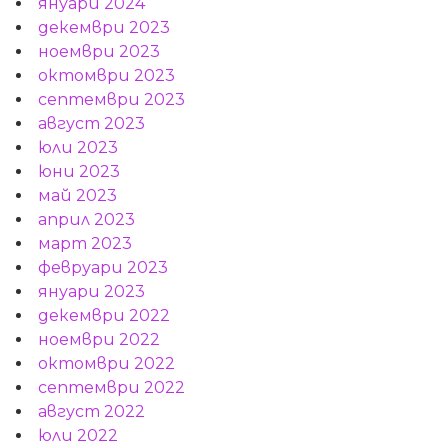
януари 2024
декември 2023
ноември 2023
октомври 2023
септември 2023
август 2023
юли 2023
юни 2023
май 2023
април 2023
март 2023
февруари 2023
януари 2023
декември 2022
ноември 2022
октомври 2022
септември 2022
август 2022
юли 2022