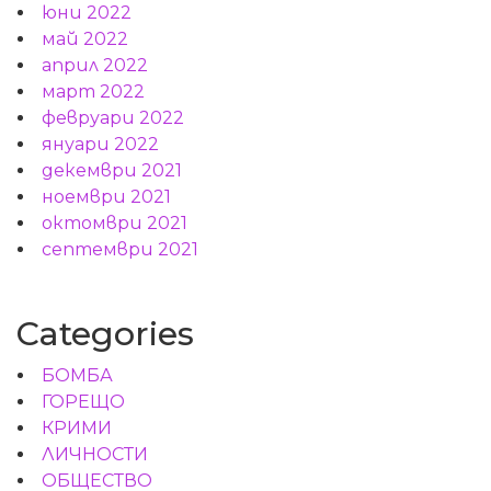
юни 2022
май 2022
април 2022
март 2022
февруари 2022
януари 2022
декември 2021
ноември 2021
октомври 2021
септември 2021
Categories
БОМБА
ГОРЕЩО
КРИМИ
ЛИЧНОСТИ
ОБЩЕСТВО