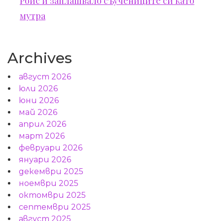
Ройс и заплашвало съучениците си като
мутра
Archives
август 2026
юли 2026
юни 2026
май 2026
април 2026
март 2026
февруари 2026
януари 2026
декември 2025
ноември 2025
октомври 2025
септември 2025
август 2025