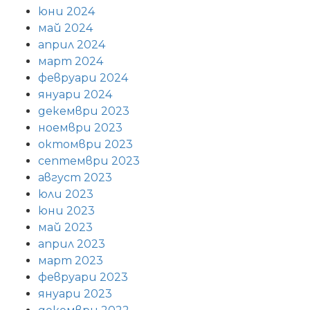
юни 2024
май 2024
април 2024
март 2024
февруари 2024
януари 2024
декември 2023
ноември 2023
октомври 2023
септември 2023
август 2023
юли 2023
юни 2023
май 2023
април 2023
март 2023
февруари 2023
януари 2023