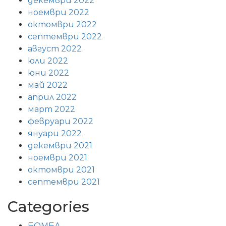
декември 2022
ноември 2022
октомври 2022
септември 2022
август 2022
юли 2022
юни 2022
май 2022
април 2022
март 2022
февруари 2022
януари 2022
декември 2021
ноември 2021
октомври 2021
септември 2021
Categories
БОМБА