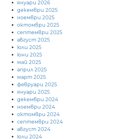
януари 2026
декември 2025
ноември 2025
октомври 2025
септември 2025
август 2025
юли 2025
юни 2025
май 2025
април 2025
март 2025
февруари 2025
януари 2025
декември 2024
ноември 2024
октомври 2024
септември 2024
август 2024
юли 2024