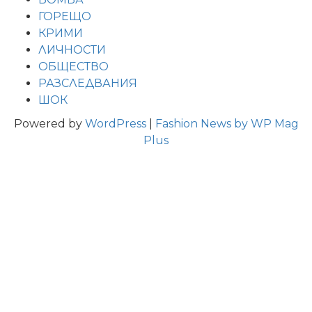
ГОРЕЩО
КРИМИ
ЛИЧНОСТИ
ОБЩЕСТВО
РАЗСЛЕДВАНИЯ
ШОК
Powered by
WordPress
|
Fashion News by WP Mag
Plus