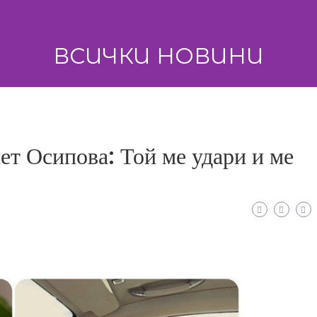
ВСИЧКИ НОВИНИ
ет Осипова: Той ме удари и ме