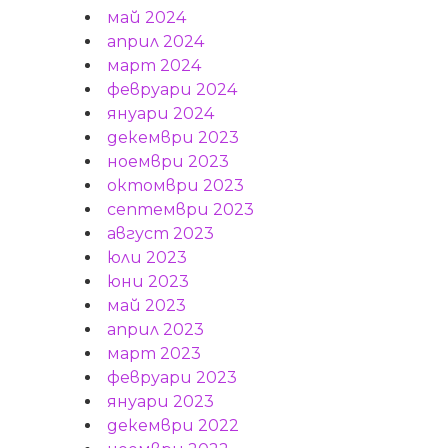
май 2024
април 2024
март 2024
февруари 2024
януари 2024
декември 2023
ноември 2023
октомври 2023
септември 2023
август 2023
юли 2023
юни 2023
май 2023
април 2023
март 2023
февруари 2023
януари 2023
декември 2022