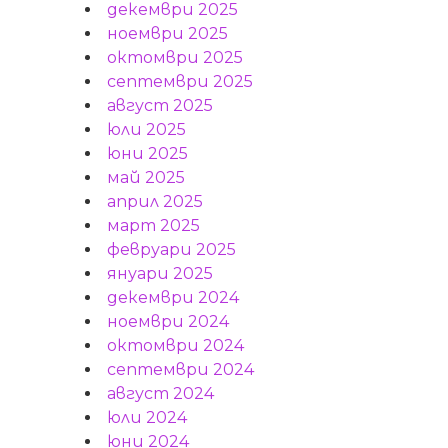
декември 2025
ноември 2025
октомври 2025
септември 2025
август 2025
юли 2025
юни 2025
май 2025
април 2025
март 2025
февруари 2025
януари 2025
декември 2024
ноември 2024
октомври 2024
септември 2024
август 2024
юли 2024
юни 2024