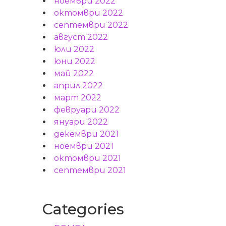
ноември 2022
октомври 2022
септември 2022
август 2022
юли 2022
юни 2022
май 2022
април 2022
март 2022
февруари 2022
януари 2022
декември 2021
ноември 2021
октомври 2021
септември 2021
Categories