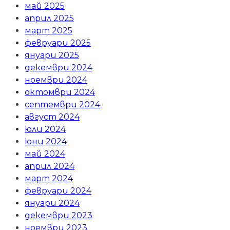
май 2025
април 2025
март 2025
февруари 2025
януари 2025
декември 2024
ноември 2024
октомври 2024
септември 2024
август 2024
юли 2024
юни 2024
май 2024
април 2024
март 2024
февруари 2024
януари 2024
декември 2023
ноември 2023