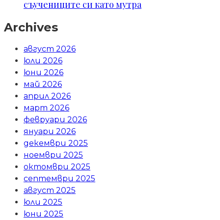
съучениците си като мутра
Archives
август 2026
юли 2026
юни 2026
май 2026
април 2026
март 2026
февруари 2026
януари 2026
декември 2025
ноември 2025
октомври 2025
септември 2025
август 2025
юли 2025
юни 2025