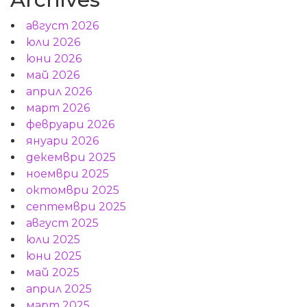
август 2026
юли 2026
юни 2026
май 2026
април 2026
март 2026
февруари 2026
януари 2026
декември 2025
ноември 2025
октомври 2025
септември 2025
август 2025
юли 2025
юни 2025
май 2025
април 2025
март 2025