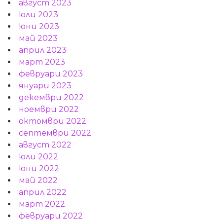
август 2023
юли 2023
юни 2023
май 2023
април 2023
март 2023
февруари 2023
януари 2023
декември 2022
ноември 2022
октомври 2022
септември 2022
август 2022
юли 2022
юни 2022
май 2022
април 2022
март 2022
февруари 2022