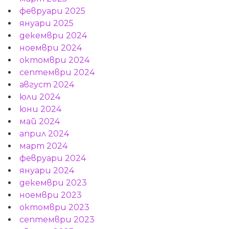
февруари 2025
януари 2025
декември 2024
ноември 2024
октомври 2024
септември 2024
август 2024
юли 2024
юни 2024
май 2024
април 2024
март 2024
февруари 2024
януари 2024
декември 2023
ноември 2023
октомври 2023
септември 2023