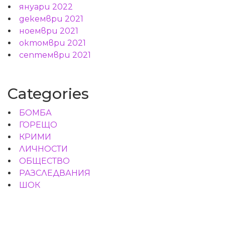
януари 2022
декември 2021
ноември 2021
октомври 2021
септември 2021
Categories
БОМБА
ГОРЕЩО
КРИМИ
ЛИЧНОСТИ
ОБЩЕСТВО
РАЗСЛЕДВАНИЯ
ШОК