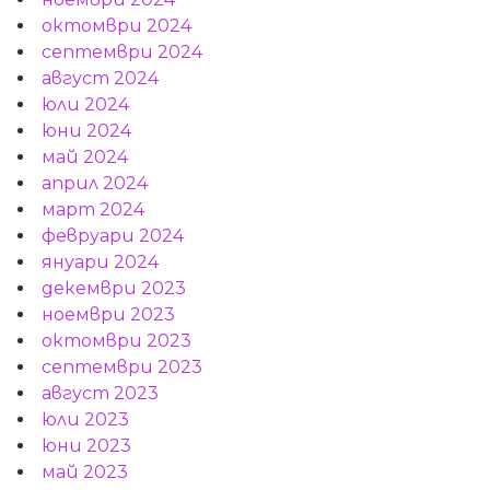
октомври 2024
септември 2024
август 2024
юли 2024
юни 2024
май 2024
април 2024
март 2024
февруари 2024
януари 2024
декември 2023
ноември 2023
октомври 2023
септември 2023
август 2023
юли 2023
юни 2023
май 2023