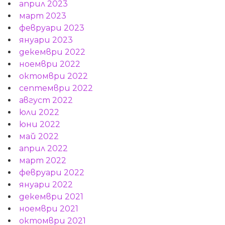
април 2023
март 2023
февруари 2023
януари 2023
декември 2022
ноември 2022
октомври 2022
септември 2022
август 2022
юли 2022
юни 2022
май 2022
април 2022
март 2022
февруари 2022
януари 2022
декември 2021
ноември 2021
октомври 2021