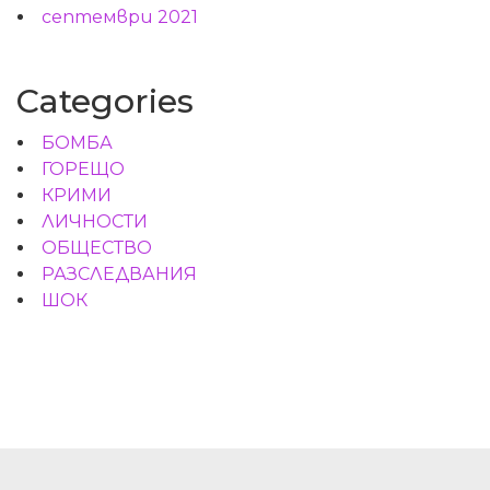
септември 2021
Categories
БОМБА
ГОРЕЩО
КРИМИ
ЛИЧНОСТИ
ОБЩЕСТВО
РАЗСЛЕДВАНИЯ
ШОК