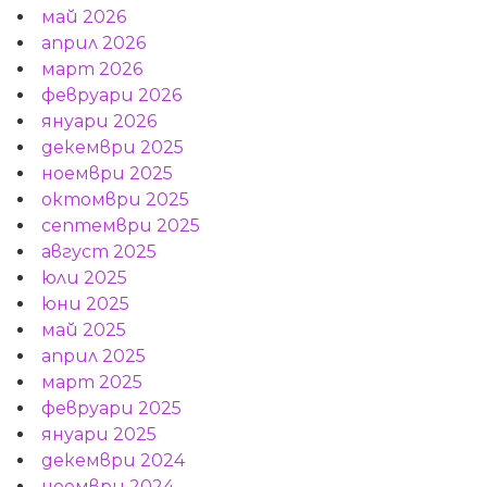
май 2026
април 2026
март 2026
февруари 2026
януари 2026
декември 2025
ноември 2025
октомври 2025
септември 2025
август 2025
юли 2025
юни 2025
май 2025
април 2025
март 2025
февруари 2025
януари 2025
декември 2024
ноември 2024