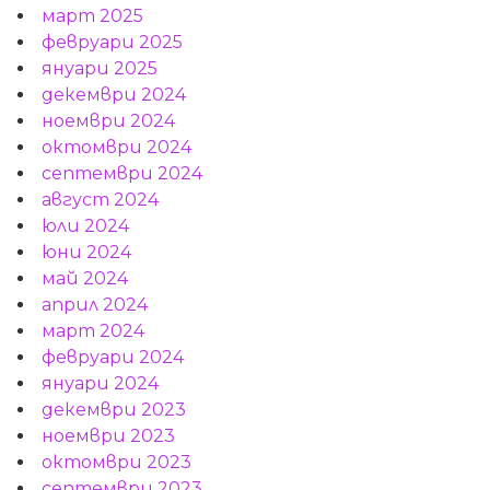
март 2025
февруари 2025
януари 2025
декември 2024
ноември 2024
октомври 2024
септември 2024
август 2024
юли 2024
юни 2024
май 2024
април 2024
март 2024
февруари 2024
януари 2024
декември 2023
ноември 2023
октомври 2023
септември 2023