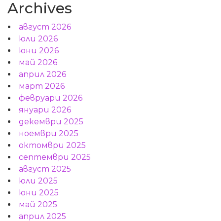
Archives
август 2026
юли 2026
юни 2026
май 2026
април 2026
март 2026
февруари 2026
януари 2026
декември 2025
ноември 2025
октомври 2025
септември 2025
август 2025
юли 2025
юни 2025
май 2025
април 2025