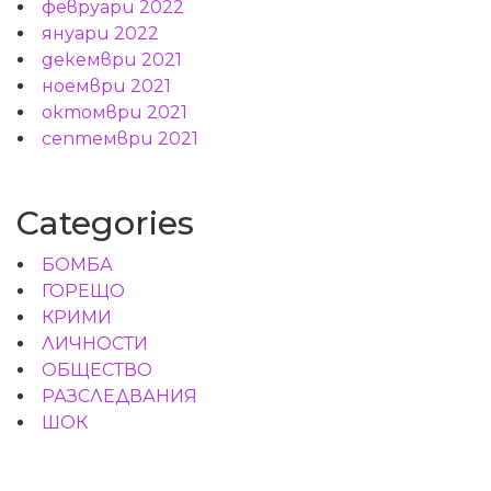
февруари 2022
януари 2022
декември 2021
ноември 2021
октомври 2021
септември 2021
Categories
БОМБА
ГОРЕЩО
КРИМИ
ЛИЧНОСТИ
ОБЩЕСТВО
РАЗСЛЕДВАНИЯ
ШОК