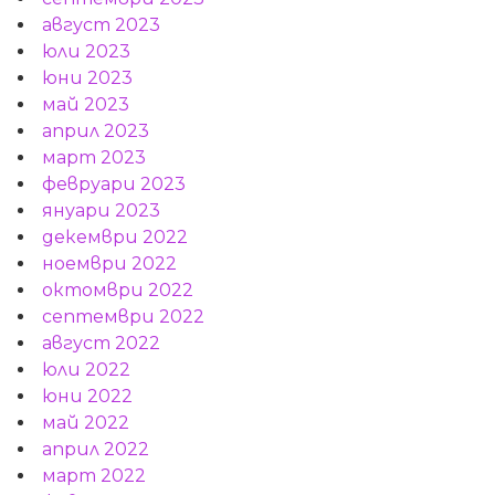
август 2023
юли 2023
юни 2023
май 2023
април 2023
март 2023
февруари 2023
януари 2023
декември 2022
ноември 2022
октомври 2022
септември 2022
август 2022
юли 2022
юни 2022
май 2022
април 2022
март 2022