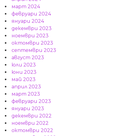
март 2024
февруари 2024
януари 2024
декември 2023
ноември 2023
октомври 2023
септември 2023
август 2023
юли 2023
юни 2023
май 2023
април 2023
март 2023
февруари 2023
януари 2023
декември 2022
ноември 2022
октомври 2022