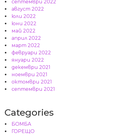
септември 2022
август 2022
юли 2022
юни 2022
май 2022
април 2022
март 2022
февруари 2022
януари 2022
декември 2021
ноември 2021
октомври 2021
септември 2021
Categories
БОМБА
ГОРЕЩО