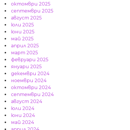
октомври 2025
септември 2025
август 2025
юли 2025
юни 2025
май 2025
април 2025
март 2025
февруари 2025
януари 2025
декември 2024
ноември 2024
октомври 2024
септември 2024
август 2024
юли 2024
юни 2024
май 2024
април 2024