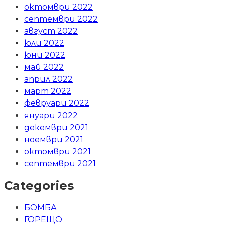
октомври 2022
септември 2022
август 2022
юли 2022
юни 2022
май 2022
април 2022
март 2022
февруари 2022
януари 2022
декември 2021
ноември 2021
октомври 2021
септември 2021
Categories
БОМБА
ГОРЕЩО