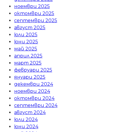
ноември 2025
октомври 2025
септември 2025
август 2025
юли 2025
юни 2025
май 2025
април 2025
март 2025
февруари 2025
януари 2025
декември 2024
ноември 2024
октомври 2024
септември 2024
август 2024
юли 2024
юни 2024