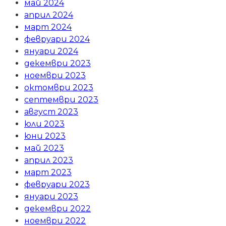
май 2024
април 2024
март 2024
февруари 2024
януари 2024
декември 2023
ноември 2023
октомври 2023
септември 2023
август 2023
юли 2023
юни 2023
май 2023
април 2023
март 2023
февруари 2023
януари 2023
декември 2022
ноември 2022