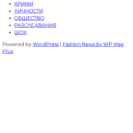
КРИМИ
ЛИЧНОСТИ
ОБЩЕСТВО
РАЗСЛЕДВАНИЯ
ШОК
Powered by
WordPress
|
Fashion News by WP Mag
Plus