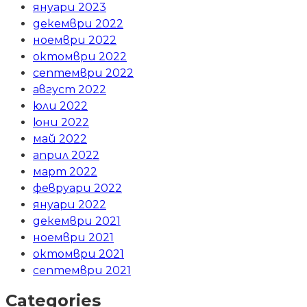
януари 2023
декември 2022
ноември 2022
октомври 2022
септември 2022
август 2022
юли 2022
юни 2022
май 2022
април 2022
март 2022
февруари 2022
януари 2022
декември 2021
ноември 2021
октомври 2021
септември 2021
Categories