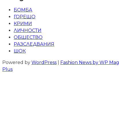
БОМБА
ГОРЕЩО
КРИМИ
ЛИЧНОСТИ
ОБЩЕСТВО
РАЗСЛЕДВАНИЯ
ШОК
Powered by
WordPress
|
Fashion News by WP Mag
Plus