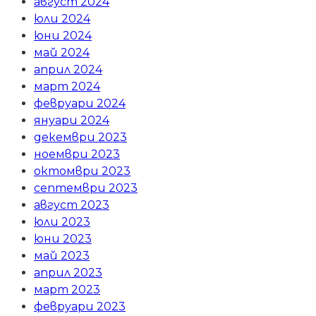
август 2024
юли 2024
юни 2024
май 2024
април 2024
март 2024
февруари 2024
януари 2024
декември 2023
ноември 2023
октомври 2023
септември 2023
август 2023
юли 2023
юни 2023
май 2023
април 2023
март 2023
февруари 2023