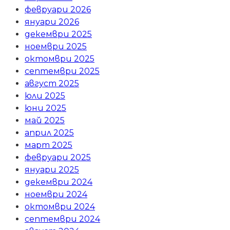
февруари 2026
януари 2026
декември 2025
ноември 2025
октомври 2025
септември 2025
август 2025
юли 2025
юни 2025
май 2025
април 2025
март 2025
февруари 2025
януари 2025
декември 2024
ноември 2024
октомври 2024
септември 2024