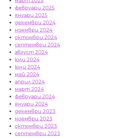
март 2025
февруари 2025
януари 2025
декември 2024
ноември 2024
октомври 2024
септември 2024
август 2024
юли 2024
юни 2024
май 2024
април 2024
март 2024
февруари 2024
януари 2024
декември 2023
ноември 2023
октомври 2023
септември 2023