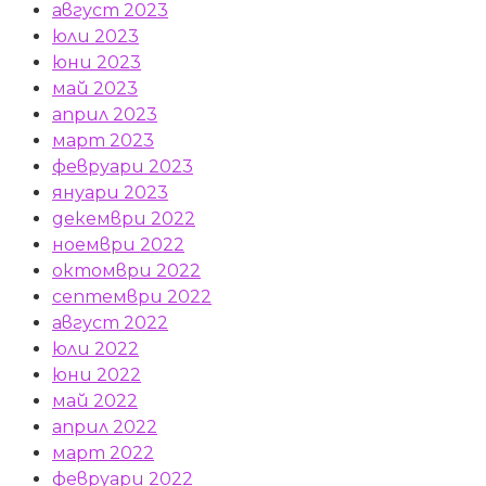
август 2023
юли 2023
юни 2023
май 2023
април 2023
март 2023
февруари 2023
януари 2023
декември 2022
ноември 2022
октомври 2022
септември 2022
август 2022
юли 2022
юни 2022
май 2022
април 2022
март 2022
февруари 2022