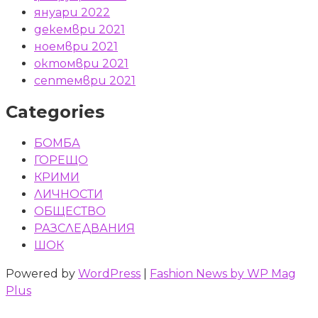
януари 2022
декември 2021
ноември 2021
октомври 2021
септември 2021
Categories
БОМБА
ГОРЕЩО
КРИМИ
ЛИЧНОСТИ
ОБЩЕСТВО
РАЗСЛЕДВАНИЯ
ШОК
Powered by
WordPress
|
Fashion News by WP Mag
Plus