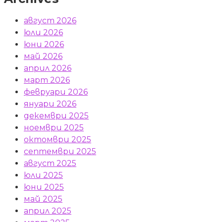
август 2026
юли 2026
юни 2026
май 2026
април 2026
март 2026
февруари 2026
януари 2026
декември 2025
ноември 2025
октомври 2025
септември 2025
август 2025
юли 2025
юни 2025
май 2025
април 2025