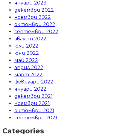
януари 2023
декември 2022
ноември 2022
октомври 2022
септември 2022
август 2022
юли 2022
юни 2022
май 2022
април 2022
март 2022
февруари 2022
януари 2022
декември 2021
ноември 2021
октомври 2021
септември 2021
Categories