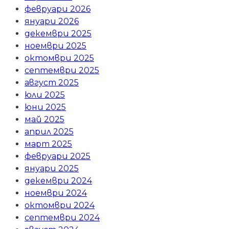
февруари 2026
януари 2026
декември 2025
ноември 2025
октомври 2025
септември 2025
август 2025
юли 2025
юни 2025
май 2025
април 2025
март 2025
февруари 2025
януари 2025
декември 2024
ноември 2024
октомври 2024
септември 2024