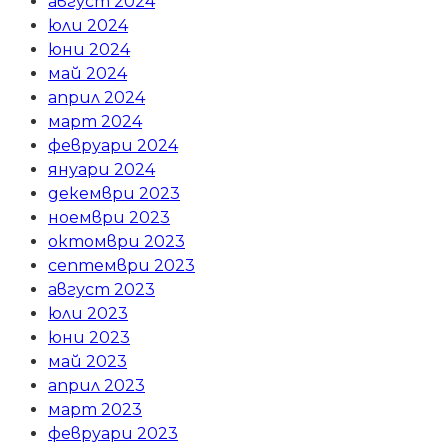
август 2024
юли 2024
юни 2024
май 2024
април 2024
март 2024
февруари 2024
януари 2024
декември 2023
ноември 2023
октомври 2023
септември 2023
август 2023
юли 2023
юни 2023
май 2023
април 2023
март 2023
февруари 2023