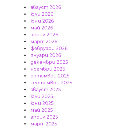
август 2026
юли 2026
юни 2026
май 2026
април 2026
март 2026
февруари 2026
януари 2026
декември 2025
ноември 2025
октомври 2025
септември 2025
август 2025
юли 2025
юни 2025
май 2025
април 2025
март 2025