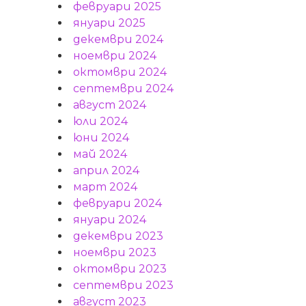
февруари 2025
януари 2025
декември 2024
ноември 2024
октомври 2024
септември 2024
август 2024
юли 2024
юни 2024
май 2024
април 2024
март 2024
февруари 2024
януари 2024
декември 2023
ноември 2023
октомври 2023
септември 2023
август 2023