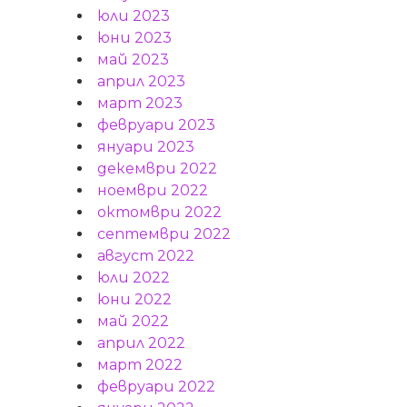
юли 2023
юни 2023
май 2023
април 2023
март 2023
февруари 2023
януари 2023
декември 2022
ноември 2022
октомври 2022
септември 2022
август 2022
юли 2022
юни 2022
май 2022
април 2022
март 2022
февруари 2022