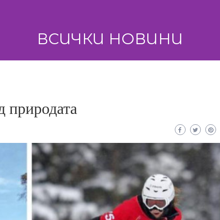
ВСИЧКИ НОВИНИ
д природата