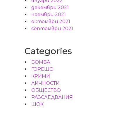
януари 2022
декември 2021
ноември 2021
октомври 2021
септември 2021
Categories
БОМБА
ГОРЕЩО
КРИМИ
ЛИЧНОСТИ
ОБЩЕСТВО
РАЗСЛЕДВАНИЯ
ШОК