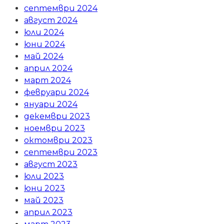
септември 2024
август 2024
юли 2024
юни 2024
май 2024
април 2024
март 2024
февруари 2024
януари 2024
декември 2023
ноември 2023
октомври 2023
септември 2023
август 2023
юли 2023
юни 2023
май 2023
април 2023