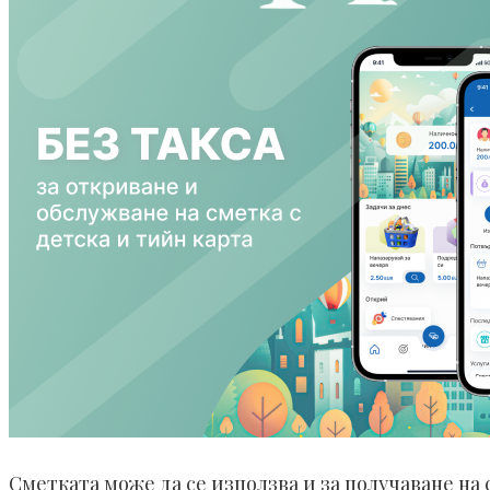
Сметката може да се използва и за получаване на