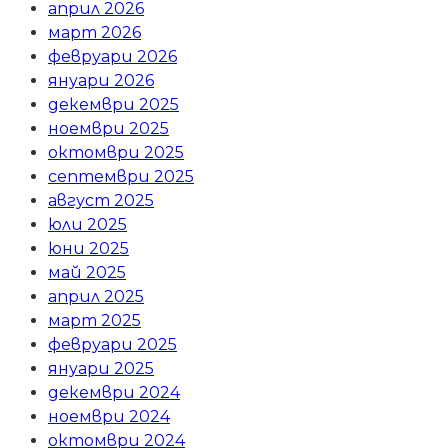
април 2026
март 2026
февруари 2026
януари 2026
декември 2025
ноември 2025
октомври 2025
септември 2025
август 2025
юли 2025
юни 2025
май 2025
април 2025
март 2025
февруари 2025
януари 2025
декември 2024
ноември 2024
октомври 2024