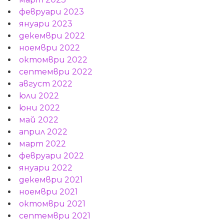
февруари 2023
януари 2023
декември 2022
ноември 2022
октомври 2022
септември 2022
август 2022
юли 2022
юни 2022
май 2022
април 2022
март 2022
февруари 2022
януари 2022
декември 2021
ноември 2021
октомври 2021
септември 2021