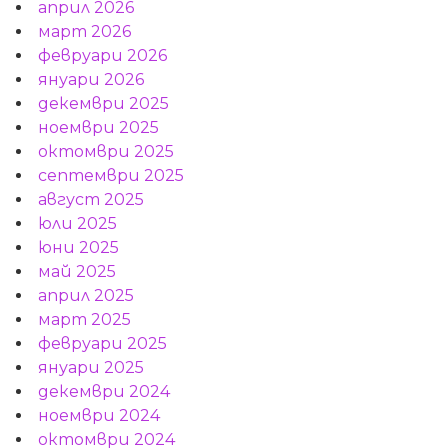
април 2026
март 2026
февруари 2026
януари 2026
декември 2025
ноември 2025
октомври 2025
септември 2025
август 2025
юли 2025
юни 2025
май 2025
април 2025
март 2025
февруари 2025
януари 2025
декември 2024
ноември 2024
октомври 2024