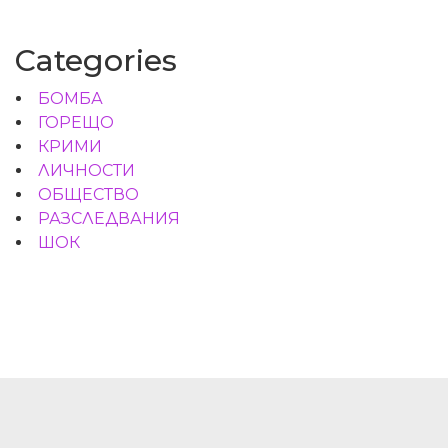
Categories
БОМБА
ГОРЕЩО
КРИМИ
ЛИЧНОСТИ
ОБЩЕСТВО
РАЗСЛЕДВАНИЯ
ШОК