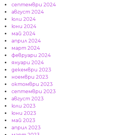
септември 2024
август 2024
юли 2024
юни 2024
май 2024
април 2024
март 2024
февруари 2024
януари 2024
декември 2023
ноември 2023
октомври 2023
септември 2023
август 2023
юли 2023
юни 2023
май 2023
април 2023
март 2023