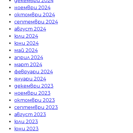
декември 2024
ноември 2024
октомври 2024
септември 2024
август 2024
юли 2024
юни 2024
май 2024
април 2024
март 2024
февруари 2024
януари 2024
декември 2023
ноември 2023
октомври 2023
септември 2023
август 2023
юли 2023
юни 2023