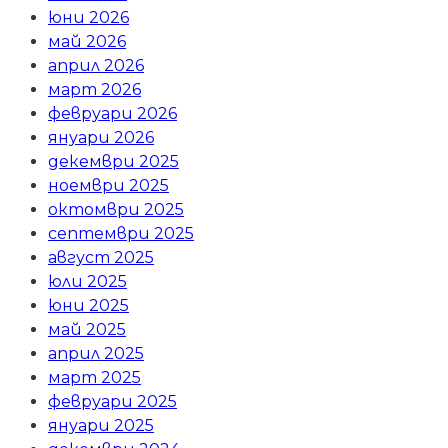
юни 2026
май 2026
април 2026
март 2026
февруари 2026
януари 2026
декември 2025
ноември 2025
октомври 2025
септември 2025
август 2025
юли 2025
юни 2025
май 2025
април 2025
март 2025
февруари 2025
януари 2025