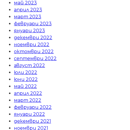
май 2023
април 2023
март 2023
февруари 2023
януари 2023
декември 2022
ноември 2022
октомври 2022
септември 2022
август 2022
юли 2022
юни 2022
май 2022
април 2022
март 2022
февруари 2022
януари 2022
декември 2021
ноември 2021