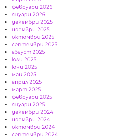
февруари 2026
януари 2026
декември 2025
ноември 2025
октомври 2025
септември 2025
август 2025
юли 2025
юни 2025
май 2025
април 2025
март 2025
февруари 2025
януари 2025
декември 2024
ноември 2024
октомври 2024
септември 2024