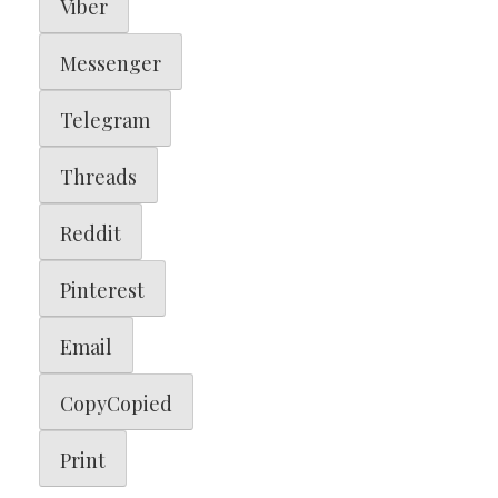
Viber
Messenger
Telegram
Threads
Reddit
Pinterest
Email
Copy
Copied
Print