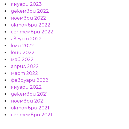
януари 2023
декември 2022
ноември 2022
октомври 2022
септември 2022
август 2022
юли 2022
юни 2022
май 2022
април 2022
март 2022
февруари 2022
януари 2022
декември 2021
ноември 2021
октомври 2021
септември 2021