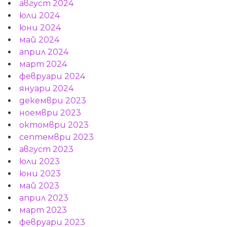
август 2024
юли 2024
юни 2024
май 2024
април 2024
март 2024
февруари 2024
януари 2024
декември 2023
ноември 2023
октомври 2023
септември 2023
август 2023
юли 2023
юни 2023
май 2023
април 2023
март 2023
февруари 2023