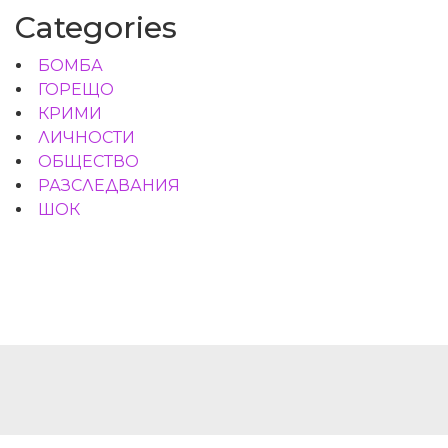
Categories
БОМБА
ГОРЕЩО
КРИМИ
ЛИЧНОСТИ
ОБЩЕСТВО
РАЗСЛЕДВАНИЯ
ШОК