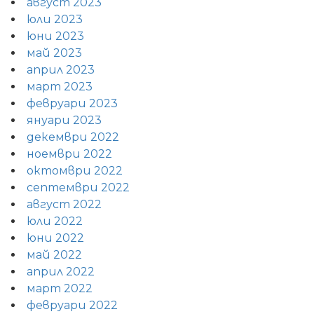
август 2023
юли 2023
юни 2023
май 2023
април 2023
март 2023
февруари 2023
януари 2023
декември 2022
ноември 2022
октомври 2022
септември 2022
август 2022
юли 2022
юни 2022
май 2022
април 2022
март 2022
февруари 2022