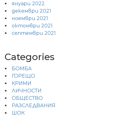
януари 2022
декември 2021
ноември 2021
октомври 2021
септември 2021
Categories
БОМБА
ГОРЕЩО
КРИМИ
ЛИЧНОСТИ
ОБЩЕСТВО
РАЗСЛЕДВАНИЯ
ШОК