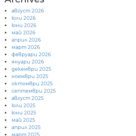
август 2026
юли 2026
юни 2026
май 2026
април 2026
март 2026
февруари 2026
януари 2026
декември 2025
ноември 2025
октомври 2025
септември 2025
август 2025
юли 2025
юни 2025
май 2025
април 2025
март 2025