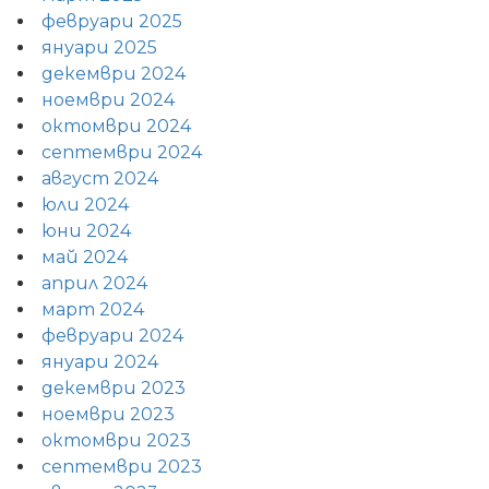
февруари 2025
януари 2025
декември 2024
ноември 2024
октомври 2024
септември 2024
август 2024
юли 2024
юни 2024
май 2024
април 2024
март 2024
февруари 2024
януари 2024
декември 2023
ноември 2023
октомври 2023
септември 2023