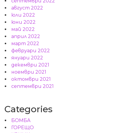
септември 2022
август 2022
юли 2022
юни 2022
май 2022
април 2022
март 2022
февруари 2022
януари 2022
декември 2021
ноември 2021
октомври 2021
септември 2021
Categories
БОМБА
ГОРЕЩО