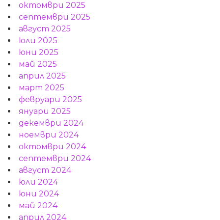
октомври 2025
септември 2025
август 2025
юли 2025
юни 2025
май 2025
април 2025
март 2025
февруари 2025
януари 2025
декември 2024
ноември 2024
октомври 2024
септември 2024
август 2024
юли 2024
юни 2024
май 2024
април 2024