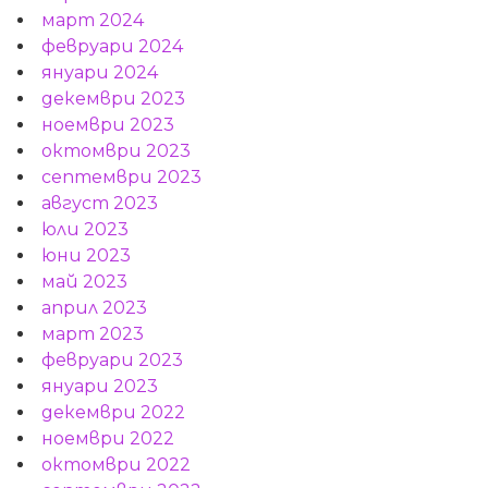
март 2024
февруари 2024
януари 2024
декември 2023
ноември 2023
октомври 2023
септември 2023
август 2023
юли 2023
юни 2023
май 2023
април 2023
март 2023
февруари 2023
януари 2023
декември 2022
ноември 2022
октомври 2022