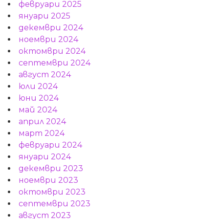
февруари 2025
януари 2025
декември 2024
ноември 2024
октомври 2024
септември 2024
август 2024
юли 2024
юни 2024
май 2024
април 2024
март 2024
февруари 2024
януари 2024
декември 2023
ноември 2023
октомври 2023
септември 2023
август 2023