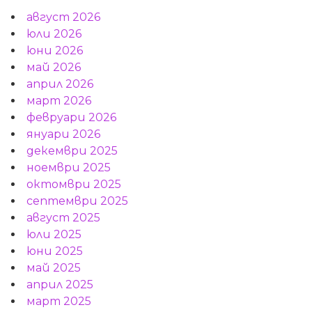
август 2026
юли 2026
юни 2026
май 2026
април 2026
март 2026
февруари 2026
януари 2026
декември 2025
ноември 2025
октомври 2025
септември 2025
август 2025
юли 2025
юни 2025
май 2025
април 2025
март 2025