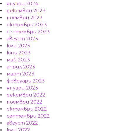
януари 2024
декември 2023
ноември 2023
октомври 2023
септември 2023
август 2023
юли 2023
юни 2023
май 2023
април 2023
март 2023
февруари 2023
януари 2023
декември 2022
ноември 2022
октомври 2022
септември 2022
август 2022
юли 2022