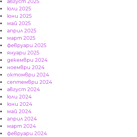
август 2025
юли 2025
юни 2025
май 2025
април 2025
март 2025
февруари 2025
януари 2025
декември 2024
ноември 2024
октомври 2024
септември 2024
август 2024
юли 2024
юни 2024
май 2024
април 2024
март 2024
февруари 2024