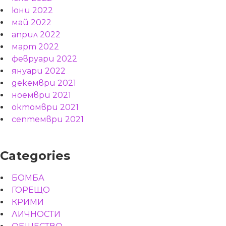
юни 2022
май 2022
април 2022
март 2022
февруари 2022
януари 2022
декември 2021
ноември 2021
октомври 2021
септември 2021
Categories
БОМБА
ГОРЕЩО
КРИМИ
ЛИЧНОСТИ