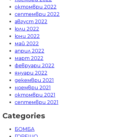
октомври 2022
септември 2022
август 2022
юли 2022
юни 2022
май 2022
април 2022
март 2022
февруари 2022
януари 2022
декември 2021
ноември 2021
октомври 2021
септември 2021
Categories
БОМБА
ГОРЕЩО