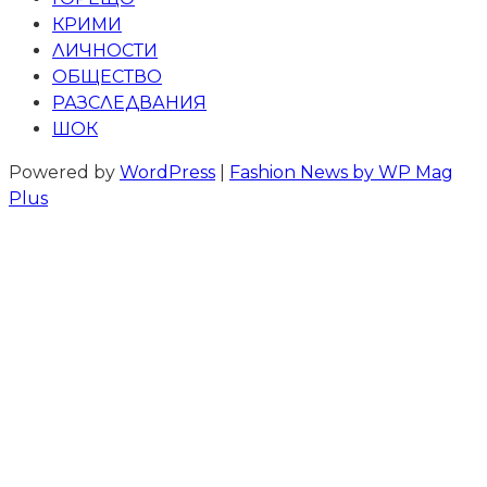
КРИМИ
ЛИЧНОСТИ
ОБЩЕСТВО
РАЗСЛЕДВАНИЯ
ШОК
Powered by
WordPress
|
Fashion News by WP Mag
Plus