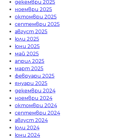
декември 2025
ноември 2025
октомври 2025
септември 2025
август 2025
юли 2025
юни 2025
май 2025
април 2025
март 2025
февруари 2025
януари 2025
декември 2024
ноември 2024
октомври 2024
септември 2024
август 2024
юли 2024
юни 2024