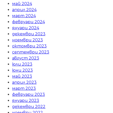
май 2024
април 2024
март 2024
февруари 2024
януари 2024
декември 2023
ноември 2023
октомври 2023
септември 2023
август 2023
юли 2023
юни 2023
май 2023
април 2023
март 2023
февруари 2023
януари 2023
декември 2022
ноември 2022