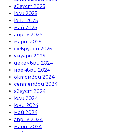
август 2025
юли 2025
юни 2025
май 2025
април 2025
март 2025
февруари 2025
януари 2025
декември 2024
ноември 2024
октомври 2024
септември 2024
август 2024
юли 2024
юни 2024
май 2024
април 2024
март 2024