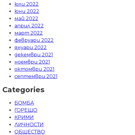
юли 2022
юни 2022
май 2022
април 2022
март 2022
февруари 2022
януари 2022
декември 2021
ноември 2021
октомври 2021
септември 2021
Categories
БОМБА
ГОРЕЩО
КРИМИ
ЛИЧНОСТИ
ОБЩЕСТВО