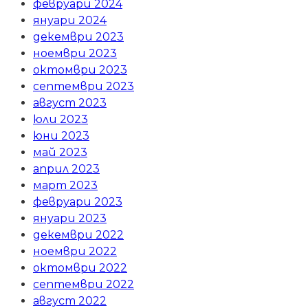
февруари 2024
януари 2024
декември 2023
ноември 2023
октомври 2023
септември 2023
август 2023
юли 2023
юни 2023
май 2023
април 2023
март 2023
февруари 2023
януари 2023
декември 2022
ноември 2022
октомври 2022
септември 2022
август 2022