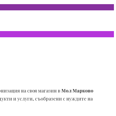
низация на своя магазин в
Мол Марково
дукти и услуги, съобразени с нуждите на