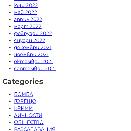
юни 2022
май 2022
април 2022
март 2022
февруари 2022
януари 2022
декември 2021
ноември 2021
октомври 2021
септември 2021
Categories
БОМБА
ГОРЕЩО
КРИМИ
ЛИЧНОСТИ
ОБЩЕСТВО
РАЗСЛЕДВАНИЯ