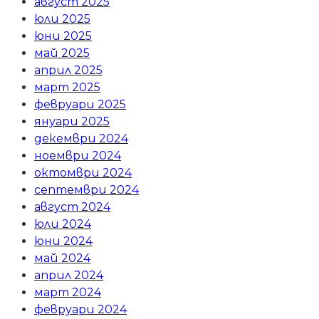
август 2025
юли 2025
юни 2025
май 2025
април 2025
март 2025
февруари 2025
януари 2025
декември 2024
ноември 2024
октомври 2024
септември 2024
август 2024
юли 2024
юни 2024
май 2024
април 2024
март 2024
февруари 2024