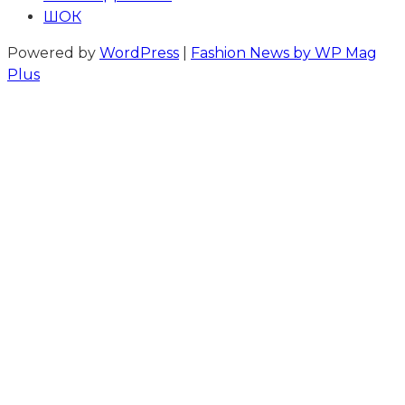
ШОК
Powered by
WordPress
|
Fashion News by WP Mag
Plus