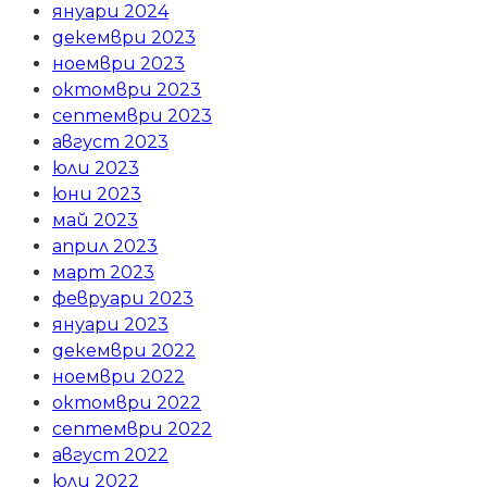
януари 2024
декември 2023
ноември 2023
октомври 2023
септември 2023
август 2023
юли 2023
юни 2023
май 2023
април 2023
март 2023
февруари 2023
януари 2023
декември 2022
ноември 2022
октомври 2022
септември 2022
август 2022
юли 2022