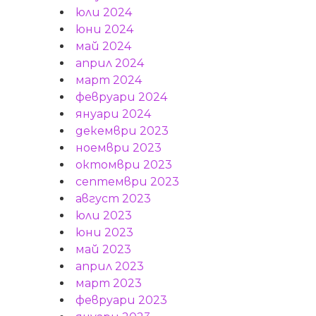
юли 2024
юни 2024
май 2024
април 2024
март 2024
февруари 2024
януари 2024
декември 2023
ноември 2023
октомври 2023
септември 2023
август 2023
юли 2023
юни 2023
май 2023
април 2023
март 2023
февруари 2023