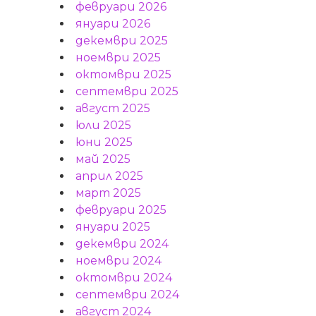
февруари 2026
януари 2026
декември 2025
ноември 2025
октомври 2025
септември 2025
август 2025
юли 2025
юни 2025
май 2025
април 2025
март 2025
февруари 2025
януари 2025
декември 2024
ноември 2024
октомври 2024
септември 2024
август 2024