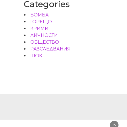
Categories
БОМБА
ГОРЕЩО
КРИМИ
ЛИЧНОСТИ
ОБЩЕСТВО
РАЗСЛЕДВАНИЯ
ШОК