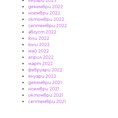
януари 2023
декември 2022
ноември 2022
октомври 2022
септември 2022
август 2022
юли 2022
юни 2022
май 2022
април 2022
март 2022
февруари 2022
януари 2022
декември 2021
ноември 2021
октомври 2021
септември 2021