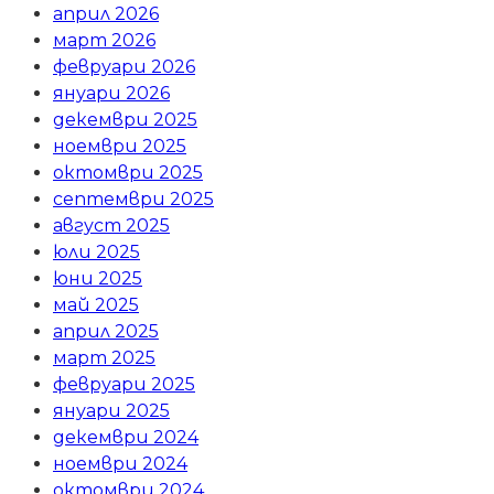
април 2026
март 2026
февруари 2026
януари 2026
декември 2025
ноември 2025
октомври 2025
септември 2025
август 2025
юли 2025
юни 2025
май 2025
април 2025
март 2025
февруари 2025
януари 2025
декември 2024
ноември 2024
октомври 2024