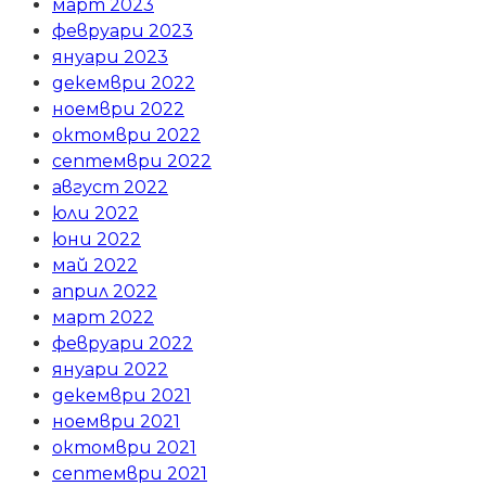
март 2023
февруари 2023
януари 2023
декември 2022
ноември 2022
октомври 2022
септември 2022
август 2022
юли 2022
юни 2022
май 2022
април 2022
март 2022
февруари 2022
януари 2022
декември 2021
ноември 2021
октомври 2021
септември 2021