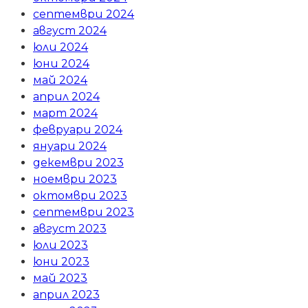
септември 2024
август 2024
юли 2024
юни 2024
май 2024
април 2024
март 2024
февруари 2024
януари 2024
декември 2023
ноември 2023
октомври 2023
септември 2023
август 2023
юли 2023
юни 2023
май 2023
април 2023