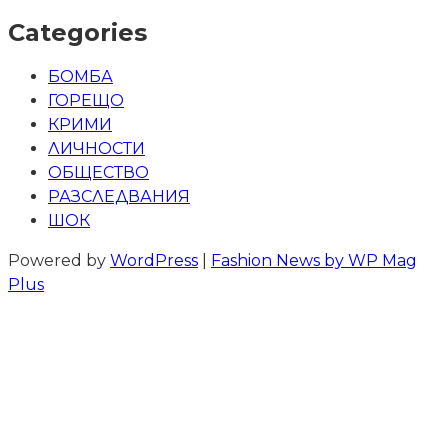
Categories
БОМБА
ГОРЕЩО
КРИМИ
ЛИЧНОСТИ
ОБЩЕСТВО
РАЗСЛЕДВАНИЯ
ШОК
Powered by
WordPress
|
Fashion News by WP Mag
Plus