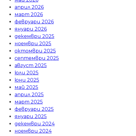
април 2026
март 2026
февруари 2026
януари 2026
декември 2025
ноември 2025
октомври 2025
септември 2025
август 2025
юли 2025
юни 2025
май 2025
април 2025
март 2025
февруари 2025
януари 2025
декември 2024
ноември 2024