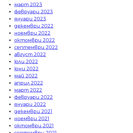
март 2023
февруари 2023
януари 2023
декември 2022
ноември 2022
октомври 2022
септември 2022
август 2022
юли 2022
юни 2022
май 2022
април 2022
март 2022
февруари 2022
януари 2022
декември 2021
ноември 2021
октомври 2021
септември 2021