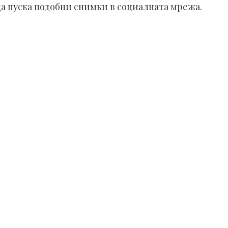
да пуска подобни снимки в социалната мрежа.