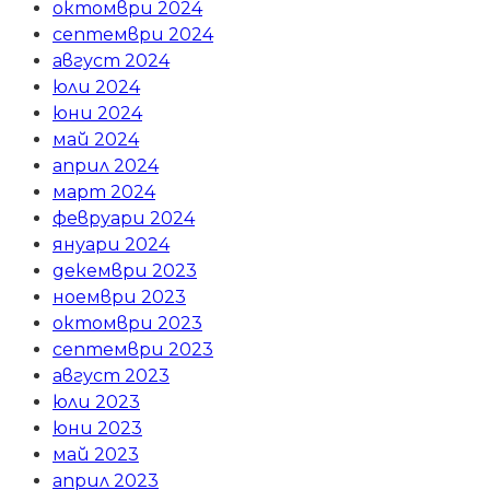
октомври 2024
септември 2024
август 2024
юли 2024
юни 2024
май 2024
април 2024
март 2024
февруари 2024
януари 2024
декември 2023
ноември 2023
октомври 2023
септември 2023
август 2023
юли 2023
юни 2023
май 2023
април 2023