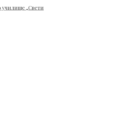
то училище „Свети