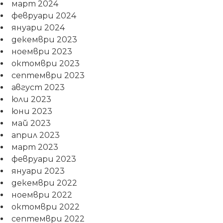
март 2024
февруари 2024
януари 2024
декември 2023
ноември 2023
октомври 2023
септември 2023
август 2023
юли 2023
юни 2023
май 2023
април 2023
март 2023
февруари 2023
януари 2023
декември 2022
ноември 2022
октомври 2022
септември 2022