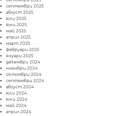
септември 2025
август 2025
юли 2025
юни 2025
май 2025
април 2025
март 2025
февруари 2025
януари 2025
декември 2024
ноември 2024
октомври 2024
септември 2024
август 2024
юли 2024
юни 2024
май 2024
април 2024