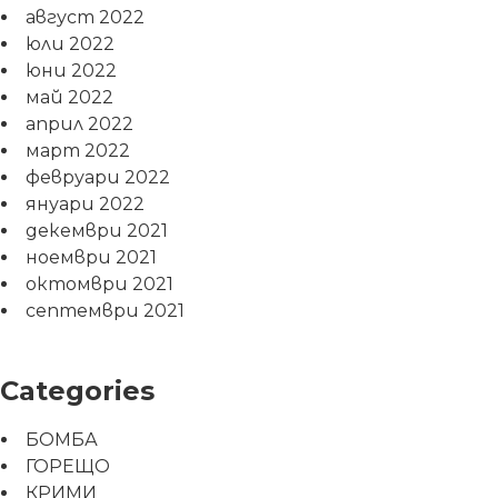
август 2022
юли 2022
юни 2022
май 2022
април 2022
март 2022
февруари 2022
януари 2022
декември 2021
ноември 2021
октомври 2021
септември 2021
Categories
БОМБА
ГОРЕЩО
КРИМИ