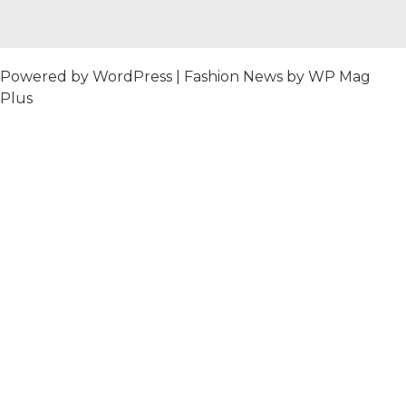
Powered by
WordPress
|
Fashion News by WP Mag
Plus