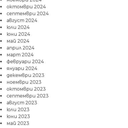
октомври 2024
септември 2024
август 2024
юли 2024
юни 2024
май 2024
април 2024
март 2024
февруари 2024
януари 2024
декември 2023
ноември 2023
октомври 2023
септември 2023
август 2023
юли 2023
юни 2023
май 2023