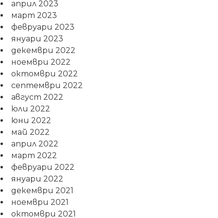
април 2023
март 2023
февруари 2023
януари 2023
декември 2022
ноември 2022
октомври 2022
септември 2022
август 2022
юли 2022
юни 2022
май 2022
април 2022
март 2022
февруари 2022
януари 2022
декември 2021
ноември 2021
октомври 2021