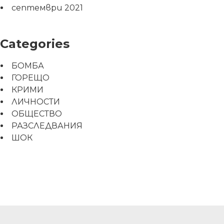
септември 2021
Categories
БОМБА
ГОРЕЩО
КРИМИ
ЛИЧНОСТИ
ОБЩЕСТВО
РАЗСЛЕДВАНИЯ
ШОК