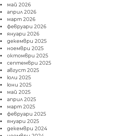
май 2026
април 2026
март 2026
февруари 2026
януари 2026
декември 2025
ноември 2025
октомври 2025
септември 2025
август 2025
юли 2025
юни 2025
май 2025
април 2025
март 2025
февруари 2025
януари 2025
декември 2024
ноември 2024