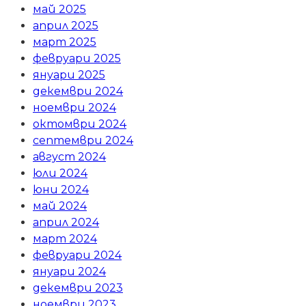
май 2025
април 2025
март 2025
февруари 2025
януари 2025
декември 2024
ноември 2024
октомври 2024
септември 2024
август 2024
юли 2024
юни 2024
май 2024
април 2024
март 2024
февруари 2024
януари 2024
декември 2023
ноември 2023