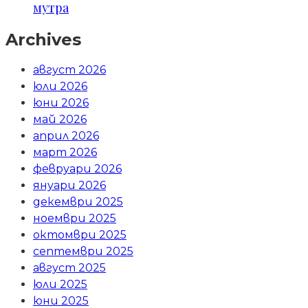
мутра
Archives
август 2026
юли 2026
юни 2026
май 2026
април 2026
март 2026
февруари 2026
януари 2026
декември 2025
ноември 2025
октомври 2025
септември 2025
август 2025
юли 2025
юни 2025