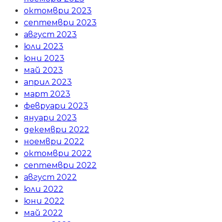
октомври 2023
септември 2023
август 2023
юли 2023
юни 2023
май 2023
април 2023
март 2023
февруари 2023
януари 2023
декември 2022
ноември 2022
октомври 2022
септември 2022
август 2022
юли 2022
юни 2022
май 2022