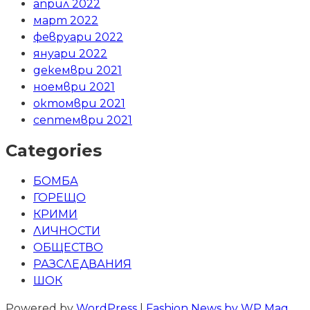
април 2022
март 2022
февруари 2022
януари 2022
декември 2021
ноември 2021
октомври 2021
септември 2021
Categories
БОМБА
ГОРЕЩО
КРИМИ
ЛИЧНОСТИ
ОБЩЕСТВО
РАЗСЛЕДВАНИЯ
ШОК
Powered by
WordPress
|
Fashion News by WP Mag