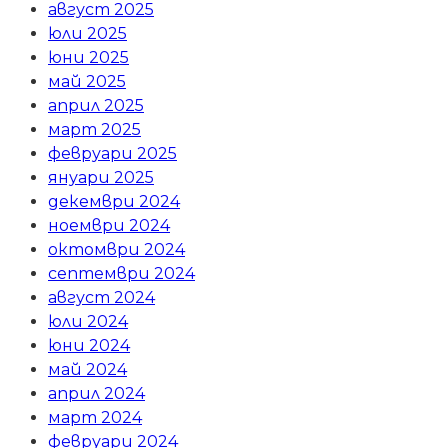
август 2025
юли 2025
юни 2025
май 2025
април 2025
март 2025
февруари 2025
януари 2025
декември 2024
ноември 2024
октомври 2024
септември 2024
август 2024
юли 2024
юни 2024
май 2024
април 2024
март 2024
февруари 2024