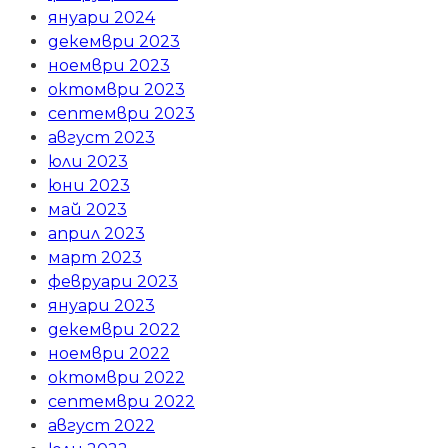
януари 2024
декември 2023
ноември 2023
октомври 2023
септември 2023
август 2023
юли 2023
юни 2023
май 2023
април 2023
март 2023
февруари 2023
януари 2023
декември 2022
ноември 2022
октомври 2022
септември 2022
август 2022