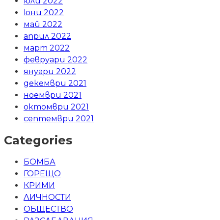
юли 2022
юни 2022
май 2022
април 2022
март 2022
февруари 2022
януари 2022
декември 2021
ноември 2021
октомври 2021
септември 2021
Categories
БОМБА
ГОРЕЩО
КРИМИ
ЛИЧНОСТИ
ОБЩЕСТВО