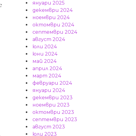
януари 2025
е
декември 2024
ноември 2024
октомври 2024
септември 2024
август 2024
юли 2024
юни 2024
май 2024
април 2024
март 2024
февруари 2024
януари 2024
декември 2023
ноември 2023
октомври 2023
септември 2023
август 2023
юли 2023