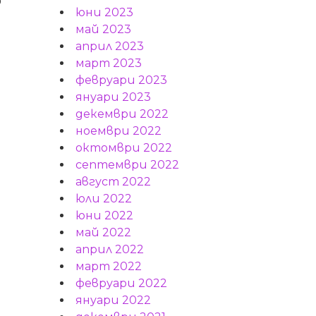
о
юни 2023
май 2023
април 2023
март 2023
февруари 2023
януари 2023
декември 2022
ноември 2022
октомври 2022
септември 2022
август 2022
юли 2022
юни 2022
май 2022
април 2022
март 2022
февруари 2022
януари 2022