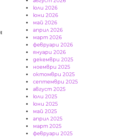
август 2026
юли 2026
юни 2026
май 2026
април 2026
я
март 2026
февруари 2026
януари 2026
декември 2025
ноември 2025
октомври 2025
септември 2025
август 2025
юли 2025
юни 2025
май 2025
април 2025
март 2025
февруари 2025