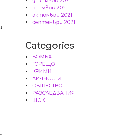
декември 2021
ноември 2021
октомври 2021
септември 2021
и
Categories
БОМБА
ГОРЕЩО
КРИМИ
ЛИЧНОСТИ
ОБЩЕСТВО
РАЗСЛЕДВАНИЯ
ШОК